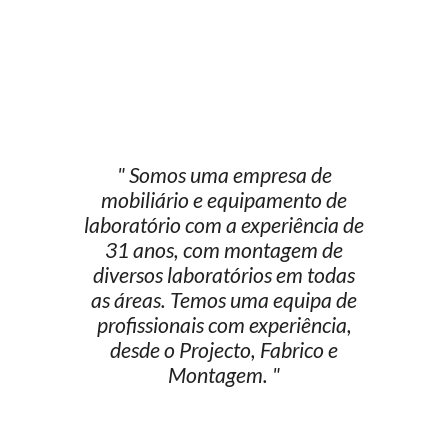
" Somos uma empresa de
mobiliário e equipamento de
laboratório com a experiência de
31 anos, com montagem de
diversos laboratórios em todas
as áreas. Temos uma equipa de
profissionais com experiência,
desde o Projecto, Fabrico e
Montagem. "