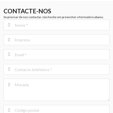
CONTACTE-NOS
Se precisar de nos contactar, não hesite em preencher o formulário abaixo.